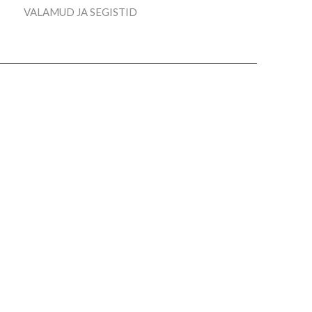
VALAMUD JA SEGISTID